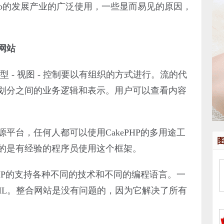
eb的发展产业的广泛使用，一些显而易见的原因，
网站
- 视图 - 控制要以有组织的方式进行。流的代
划分之间的业务逻辑和表示。用户可以查看内容
台，任何人都可以使用CakePHP的多用途工
的是有经验的程序员使用这个框架。
HP的支持各种不同的技术和不同的编程语言。一
jax和XML。整合网站是没有问题的，因为它解决了所有