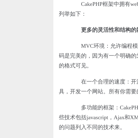
CakePHP框架中拥有w
列举如下：
更多的灵活性和结构的
MVC环境：允许编程模型 
码是完美的，因为有一个明确的
的格式可见。
在一个合理的速度：开源平
具，开发一个网站。所有你需要
多功能的框架：CakeP
些技术包括javascript，A
的问题列入不同的技术来。