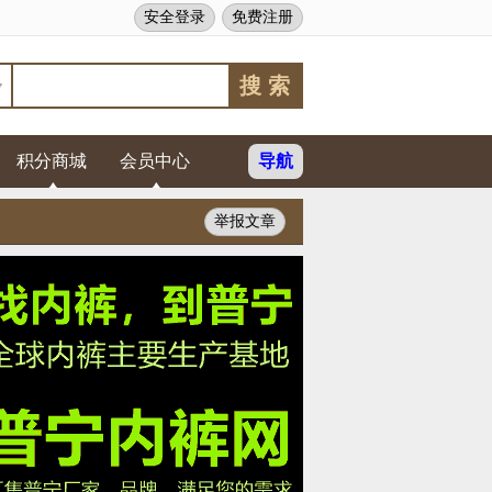
安全登录
免费注册
积分商城
会员中心
导航
举报文章