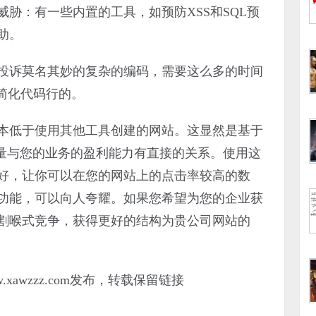
：有一些内置的工具，如预防XSS和SQL预
助。
诉莫名其妙的复杂的编码，需要这么多的时间
要简化代码行的。
低于使用其他工具创建的网站。这显然是基于
质量与您的业务的盈利能力有直接的关系。使用这
好，让你可以在您的网站上的点击率较高的数
功能，可以向人夸耀。如果您希望为您的企业获
割喉式竞争，获得更好的结构为贵公司网站的
.xawzzz.com发布，转载保留链接