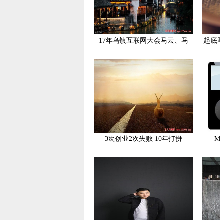
17年乌镇互联网大会马云、马
起底
3次创业2次失败 10年打拼
M