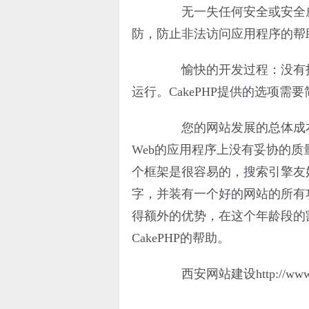
无一失任何安全或安全威胁
防，防止非法访问应用程序的帮
愉快的开发过程：没有投
运行。CakePHP提供的选项需
您的网站发展的总体成本
Web的应用程序上没有妥协的
个框架是很容易的，搜索引擎友
字，并装有一个好的网站的所有
得额外的优势，在这个年龄段的
CakePHP的帮助。
西安网站建设http://www