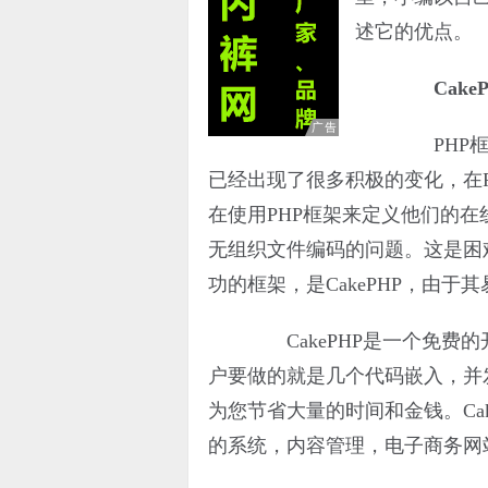
述它的优点。
CakeP
PHP框
已经出现了很多积极的变化，在
在使用PHP框架来定义他们的
无组织文件编码的问题。这是困
功的框架，是CakePHP，由于
CakePHP是一个免费
户要做的就是几个代码嵌入，并
为您节省大量的时间和金钱。Ca
的系统，内容管理，电子商务网