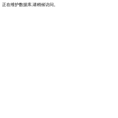
正在维护数据库,请稍候访问。