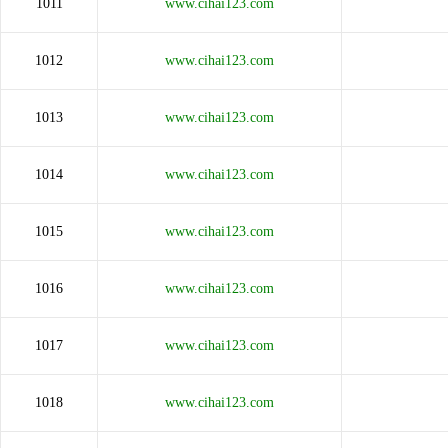
1011
www.cihai123.com
1012
www.cihai123.com
1013
www.cihai123.com
1014
www.cihai123.com
1015
www.cihai123.com
1016
www.cihai123.com
1017
www.cihai123.com
1018
www.cihai123.com