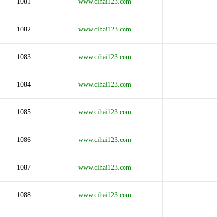
1081
www.cihai123.com
1082
www.cihai123.com
1083
www.cihai123.com
1084
www.cihai123.com
1085
www.cihai123.com
1086
www.cihai123.com
1087
www.cihai123.com
1088
www.cihai123.com