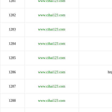
1281
www.cihai123.com
1282
www.cihai123.com
1283
www.cihai123.com
1284
www.cihai123.com
1285
www.cihai123.com
1286
www.cihai123.com
ht
1287
www.cihai123.com
1288
www.cihai123.com