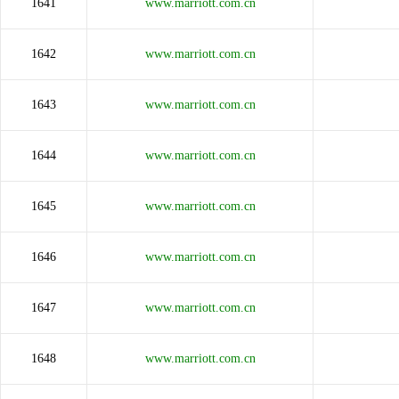
1641
www.marriott.com.cn
1642
www.marriott.com.cn
1643
www.marriott.com.cn
1644
www.marriott.com.cn
1645
www.marriott.com.cn
1646
www.marriott.com.cn
1647
www.marriott.com.cn
1648
www.marriott.com.cn