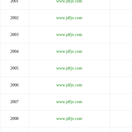
2001
www.jdfjx.com
2002
www.jdfjx.com
2003
www.jdfjx.com
2004
www.jdfjx.com
2005
www.jdfjx.com
2006
www.jdfjx.com
2007
www.jdfjx.com
2008
www.jdfjx.com