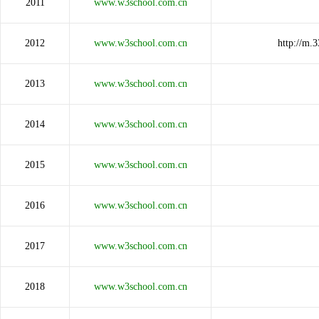
2011
www.w3school.com.cn
2012
www.w3school.com.cn
http://m
2013
www.w3school.com.cn
2014
www.w3school.com.cn
2015
www.w3school.com.cn
2016
www.w3school.com.cn
2017
www.w3school.com.cn
2018
www.w3school.com.cn