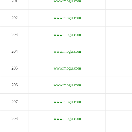
201
www.mogu.com
202
www.mogu.com
203
www.mogu.com
204
www.mogu.com
205
www.mogu.com
206
www.mogu.com
207
www.mogu.com
208
www.mogu.com