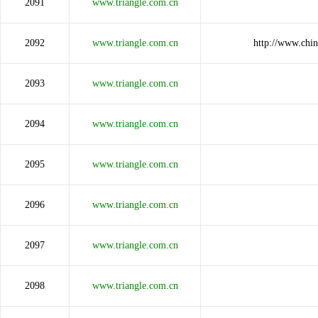
2091
www.triangle.com.cn
2092
www.triangle.com.cn
http://www.chi
2093
www.triangle.com.cn
2094
www.triangle.com.cn
2095
www.triangle.com.cn
2096
www.triangle.com.cn
2097
www.triangle.com.cn
2098
www.triangle.com.cn