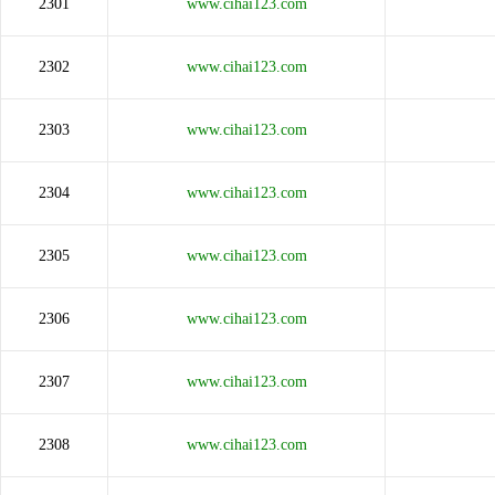
2301
www.cihai123.com
2302
www.cihai123.com
2303
www.cihai123.com
2304
www.cihai123.com
2305
www.cihai123.com
2306
www.cihai123.com
2307
www.cihai123.com
2308
www.cihai123.com