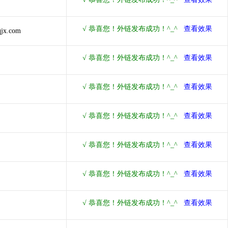
qjx.com