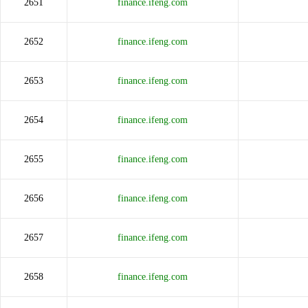
2651
finance.ifeng.com
2652
finance.ifeng.com
2653
finance.ifeng.com
2654
finance.ifeng.com
2655
finance.ifeng.com
2656
finance.ifeng.com
2657
finance.ifeng.com
2658
finance.ifeng.com