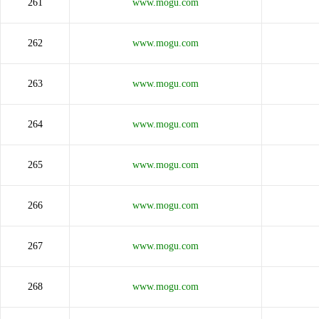
261
www.mogu.com
262
www.mogu.com
263
www.mogu.com
264
www.mogu.com
265
www.mogu.com
266
www.mogu.com
267
www.mogu.com
268
www.mogu.com