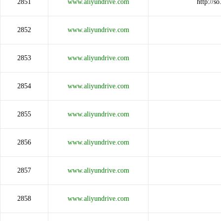
2851
www.aliyundrive.com
http://
2852
www.aliyundrive.com
2853
www.aliyundrive.com
2854
www.aliyundrive.com
2855
www.aliyundrive.com
2856
www.aliyundrive.com
2857
www.aliyundrive.com
2858
www.aliyundrive.com