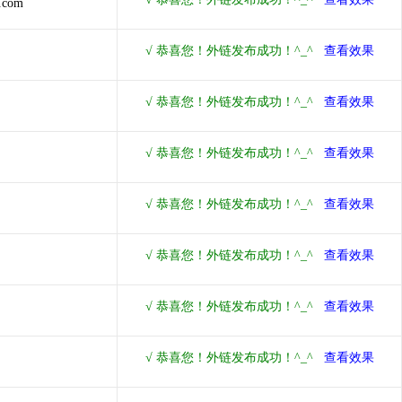
3.com