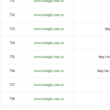
751
www.triangle.com.cn
752
www.triangle.com.cn
753
www.triangle.com.cn
htt
754
www.triangle.com.cn
755
www.triangle.com.cn
http://
756
www.triangle.com.cn
http://
757
www.triangle.com.cn
758
www.triangle.com.cn