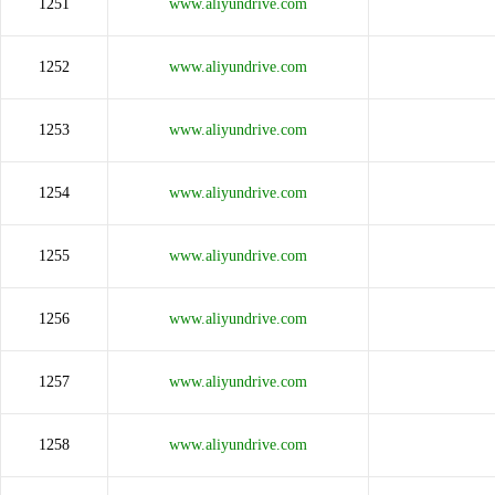
1251
www.aliyundrive.com
1252
www.aliyundrive.com
1253
www.aliyundrive.com
1254
www.aliyundrive.com
1255
www.aliyundrive.com
1256
www.aliyundrive.com
1257
www.aliyundrive.com
1258
www.aliyundrive.com