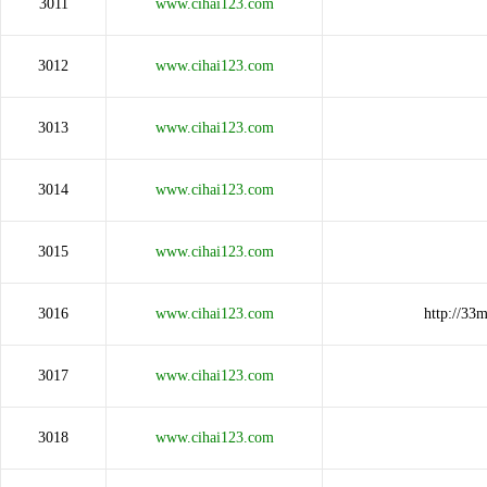
3011
www.cihai123.com
3012
www.cihai123.com
3013
www.cihai123.com
3014
www.cihai123.com
3015
www.cihai123.com
3016
www.cihai123.com
http://3
3017
www.cihai123.com
3018
www.cihai123.com