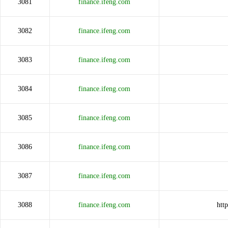
3081
finance.ifeng.com
3082
finance.ifeng.com
3083
finance.ifeng.com
3084
finance.ifeng.com
3085
finance.ifeng.com
3086
finance.ifeng.com
3087
finance.ifeng.com
3088
finance.ifeng.com
htt