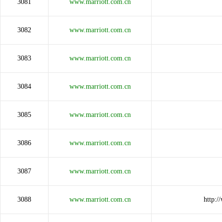
3081
www.marriott.com.cn
3082
www.marriott.com.cn
3083
www.marriott.com.cn
3084
www.marriott.com.cn
3085
www.marriott.com.cn
3086
www.marriott.com.cn
3087
www.marriott.com.cn
3088
www.marriott.com.cn
http: