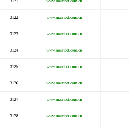
3121
www.marriott.com.cn
3122
www.marriott.com.cn
3123
www.marriott.com.cn
3124
www.marriott.com.cn
3125
www.marriott.com.cn
3126
www.marriott.com.cn
3127
www.marriott.com.cn
3128
www.marriott.com.cn