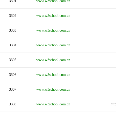
3301
www.w3school.com.cn
3302
www.w3school.com.cn
3303
www.w3school.com.cn
3304
www.w3school.com.cn
3305
www.w3school.com.cn
3306
www.w3school.com.cn
3307
www.w3school.com.cn
3308
www.w3school.com.cn
htt