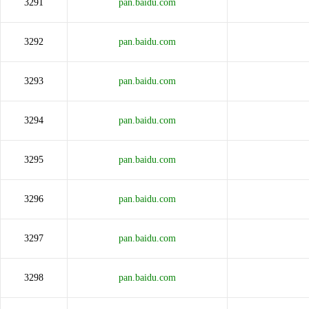
3291
pan.baidu.com
3292
pan.baidu.com
3293
pan.baidu.com
3294
pan.baidu.com
3295
pan.baidu.com
3296
pan.baidu.com
3297
pan.baidu.com
3298
pan.baidu.com