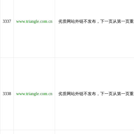
3337
www.triangle.com.cn
劣质网站外链不发布，下一页从第一页重
3338
www.triangle.com.cn
劣质网站外链不发布，下一页从第一页重