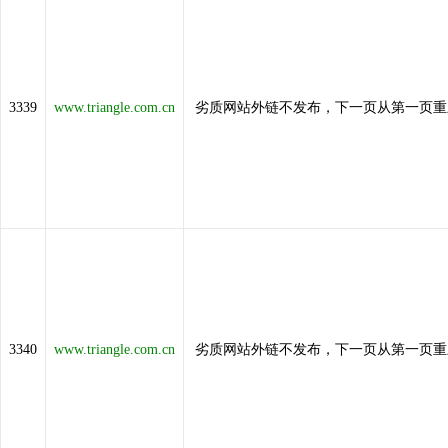
3339
www.triangle.com.cn
劣质网站外链不发布，下一页从第一页重
3340
www.triangle.com.cn
劣质网站外链不发布，下一页从第一页重