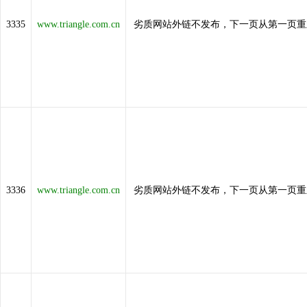
3335
www.triangle.com.cn
劣质网站外链不发布，下一页从第一页重
3336
www.triangle.com.cn
劣质网站外链不发布，下一页从第一页重