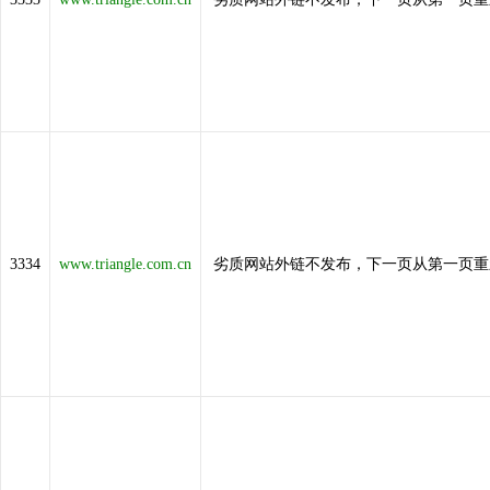
3334
www.triangle.com.cn
劣质网站外链不发布，下一页从第一页重