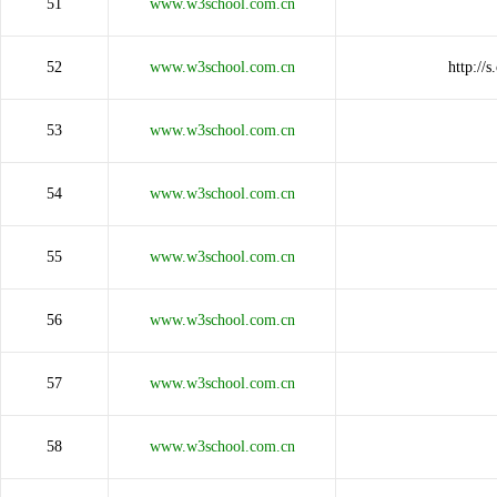
51
www.w3school.com.cn
52
www.w3school.com.cn
http:/
53
www.w3school.com.cn
54
www.w3school.com.cn
55
www.w3school.com.cn
56
www.w3school.com.cn
57
www.w3school.com.cn
58
www.w3school.com.cn