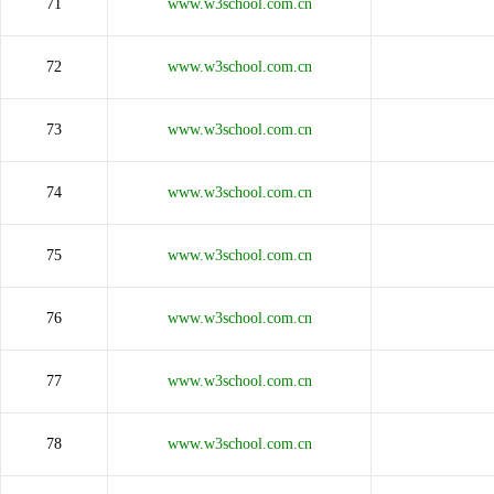
71
www.w3school.com.cn
72
www.w3school.com.cn
73
www.w3school.com.cn
74
www.w3school.com.cn
75
www.w3school.com.cn
76
www.w3school.com.cn
77
www.w3school.com.cn
78
www.w3school.com.cn