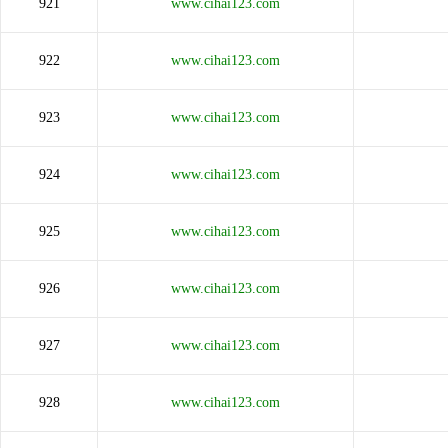
921
www.cihai123.com
922
www.cihai123.com
923
www.cihai123.com
924
www.cihai123.com
925
www.cihai123.com
926
www.cihai123.com
927
www.cihai123.com
928
www.cihai123.com