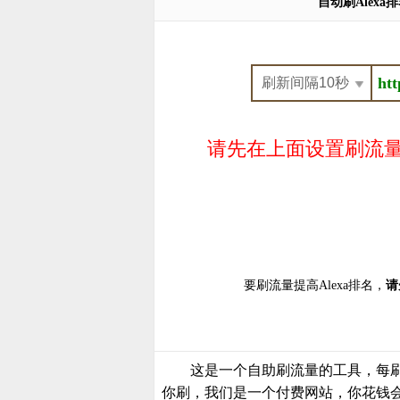
自动刷Alex
请先在上面设置刷流量,
要刷流量提高Alexa排名，
请
这是一个自助刷流量的工具，每
你刷，我们是一个付费网站，你花钱