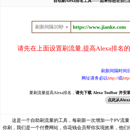
自动刷Alexa排名工具——如果你想在自己
请先在上面设置刷流量,提高Alexa排名
刷新间隔时间
网址请务必以
http://
或
http
要刷流量提高Alexa排名，
请先下载 Alexa Toolbar 并
点此从Alexa
这是一个自助刷流量的工具，每刷新一次增加一个PV流
你刷，我们是一个付费网站，你花钱会员帮你实现效果，他们