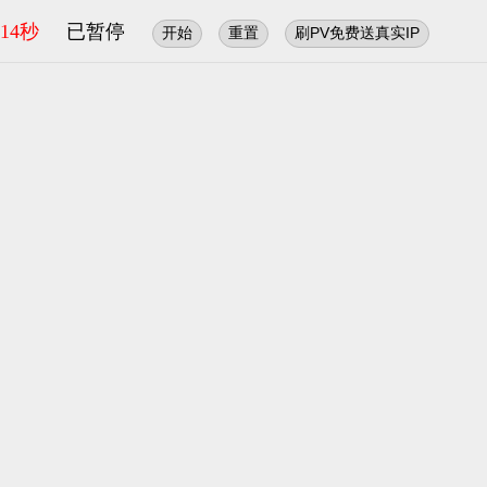
14秒
已暂停
开始
重置
刷PV免费送真实IP