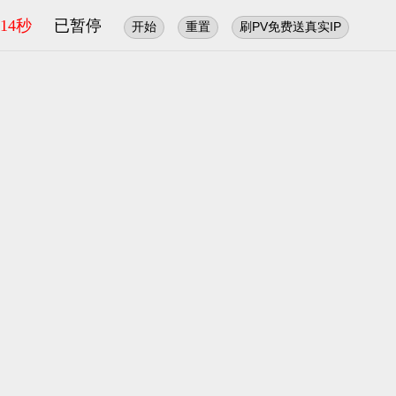
14秒
已暂停
开始
重置
刷PV免费送真实IP