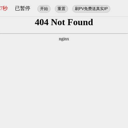
7秒
已暂停
开始
重置
刷PV免费送真实IP