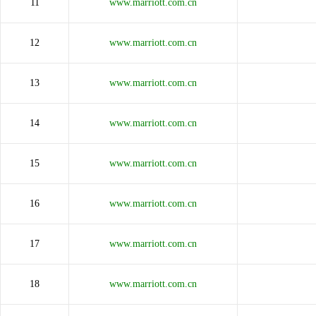
11
www.marriott.com.cn
12
www.marriott.com.cn
13
www.marriott.com.cn
14
www.marriott.com.cn
15
www.marriott.com.cn
16
www.marriott.com.cn
17
www.marriott.com.cn
18
www.marriott.com.cn