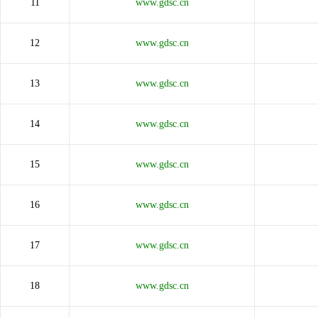
11
www.gdsc.cn
12
www.gdsc.cn
13
www.gdsc.cn
14
www.gdsc.cn
15
www.gdsc.cn
16
www.gdsc.cn
17
www.gdsc.cn
18
www.gdsc.cn