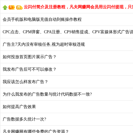
云闪付简介及注册教程，凡夫网赚网会员用云闪付提现，只需0
会员手机版和电脑版充值自动到账操作教程
CPC点击、CPM弹窗、CPA注册、CPS销售提成、CPV富媒体形式广告
广告主7天内没有审核任务,视为超时审核违规
如何投放首页图片展示广告？
我发布广告后可不可以修改？
我应该怎么样发布广告？
为什么我发布的广告数量与统计代码数据不一致?
如何提高广告效果
广告数据多久统计一次?
凡夫网赚网有哪些免费的广告资源？