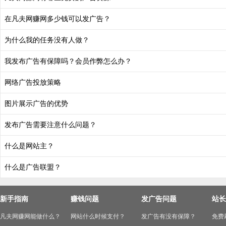
在凡夫网赚网多少钱可以发广告？
为什么我的任务没有人做？
我发布广告有保障吗？会员作弊怎么办？
网络广告投放策略
图片展示广告的优势
发布广告需要注意什么问题？
什么是网站主？
什么是广告联盟？
新手指南
赚钱问题
发广告问题
站长
凡夫网赚网能做什么？
网站什么时候支付？
发广告有没有保障？
免费