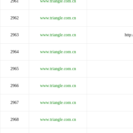
2961
www.triangle.com.cn
2962
www.triangle.com.cn
2963
www.triangle.com.cn
http
2964
www.triangle.com.cn
2965
www.triangle.com.cn
2966
www.triangle.com.cn
2967
www.triangle.com.cn
2968
www.triangle.com.cn