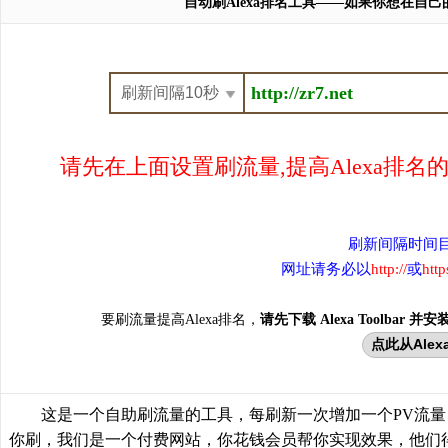
自动刷Alexa排名工具——如果你想在自己
请先在上面设置刷流量,提高Alexa排名
刷新间隔时间
网址请务必以
http://
或
http
要刷流量提高Alexa排名，
请先下载 Alexa Toolbar 并
点此从Alexa
这是一个自助刷流量的工具，每刷新一次增加一个PV流
你刷，我们是一个付费网站，你花钱会员帮你实现效果，他们