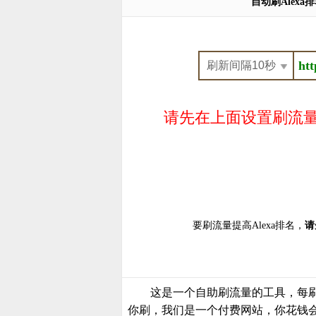
自动刷Alex
请先在上面设置刷流量,
要刷流量提高Alexa排名，
请
这是一个自助刷流量的工具，每
你刷，我们是一个付费网站，你花钱