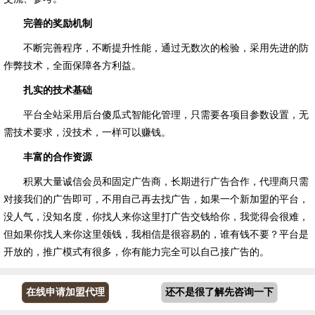
完善的奖励机制
不断完善程序，不断提升性能，通过无数次的检验，采用先进的防
作弊技术，全面保障各方利益。
扎实的技术基础
平台全站采用后台傻瓜式智能化管理，只需要各项目参数设置，无
需技术要求，没技术，一样可以赚钱。
丰富的合作资源
积累大量诚信会员和固定广告商，长期进行广告合作，代理商只需
对接我们的广告即可，不用自己再去找广告，如果一个新加盟的平台，
没人气，没知名度，你找人来你这里打广告交钱给你，我觉得会很难，
但如果你找人来你这里领钱，我相信是很容易的，谁有钱不要？平台是
开放的，推广模式有很多，你有能力完全可以自己接广告的。
在线申请加盟代理
还不是很了解先咨询一下