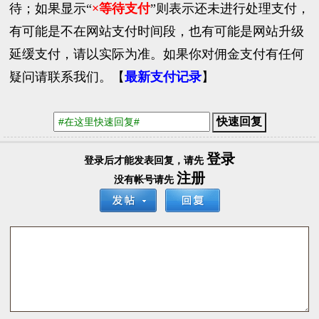
待；如果显示“
×等待支付
”则表示还未进行处理支付，
有可能是不在网站支付时间段，也有可能是网站升级
延缓支付，请以实际为准。如果你对佣金支付有任何
疑问请
联系我们
。【
最新支付记录
】
登录
登录后才能发表回复，请先
注册
没有帐号请先