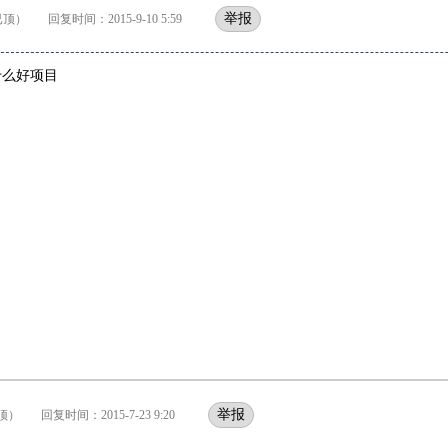
举报
顶） 回复时间：2015-9-10 5:59
什么好项目
举报
） 回复时间：2015-7-23 9:20