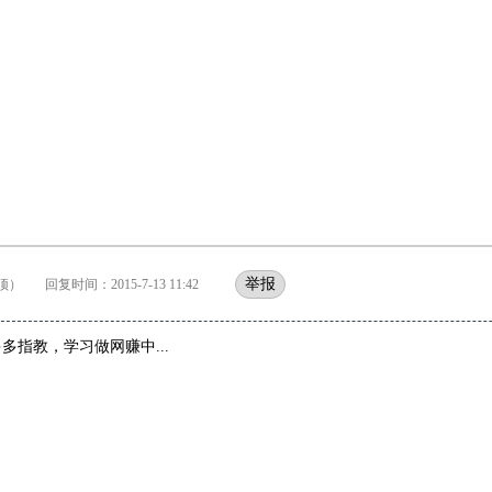
举报
） 回复时间：2015-7-13 11:42
多指教，学习做网赚中...