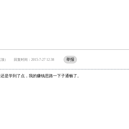
举报
顶） 回复时间：2015-7-27 12:38
站还是学到了点，我的赚钱思路一下子通畅了。