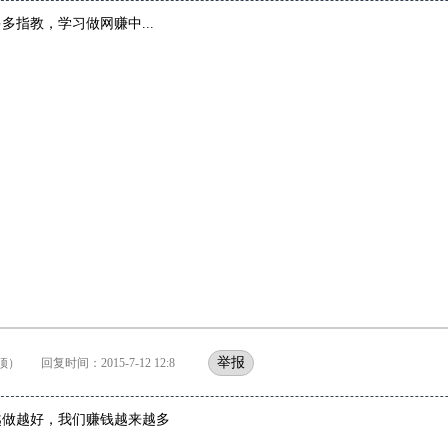
多指教，学习做网赚中...
举报
） 回复时间：2015-7-12 12:8
越做越好，我们赚钱越来越多