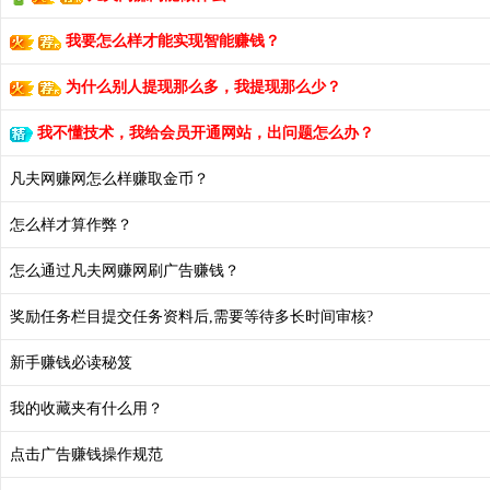
我要怎么样才能实现智能赚钱？
为什么别人提现那么多，我提现那么少？
我不懂技术，我给会员开通网站，出问题怎么办？
凡夫网赚网怎么样赚取金币？
怎么样才算作弊？
怎么通过凡夫网赚网刷广告赚钱？
奖励任务栏目提交任务资料后,需要等待多长时间审核?
新手赚钱必读秘笈
我的收藏夹有什么用？
点击广告赚钱操作规范