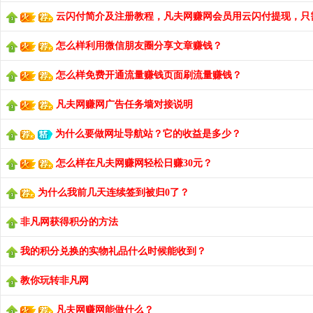
云闪付简介及注册教程，凡夫网赚网会员用云闪付提现，只需0
怎么样利用微信朋友圈分享文章赚钱？
怎么样免费开通流量赚钱页面刷流量赚钱？
凡夫网赚网广告任务墙对接说明
为什么要做网址导航站？它的收益是多少？
怎么样在凡夫网赚网轻松日赚30元？
为什么我前几天连续签到被归0了？
非凡网获得积分的方法
我的积分兑换的实物礼品什么时候能收到？
教你玩转非凡网
凡夫网赚网能做什么？