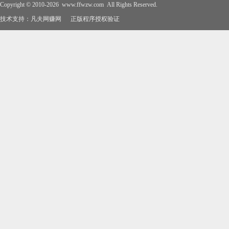
Copyright © 2010-2026
www.ffwzw.com
All Rights Reserved.
技术支持：
凡夫网赚网
正版程序授权验证