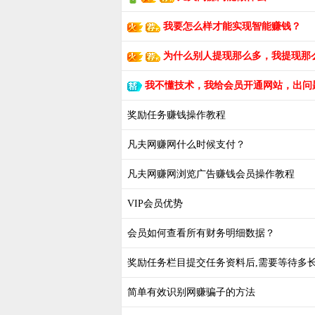
我要怎么样才能实现智能赚钱？
为什么别人提现那么多，我提现那
我不懂技术，我给会员开通网站，出问
奖励任务赚钱操作教程
凡夫网赚网什么时候支付？
凡夫网赚网浏览广告赚钱会员操作教程
VIP会员优势
会员如何查看所有财务明细数据？
奖励任务栏目提交任务资料后,需要等待多长
简单有效识别网赚骗子的方法