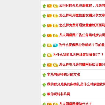
云闪付简介及注册教程，凡夫网
怎么样利用微信朋友圈分享文章
怎么样免费开通流量赚钱页面刷
凡夫网赚网广告任务墙对接说明
为什么要做网址导航站？它的收
为什么我前几天连续签到被归0了？
怎么样在凡夫网赚网轻松日赚3
非凡网获得积分的方法
我的积分兑换的实物礼品什么时候能收
教你玩转非凡网
凡夫网赚网能做什么？